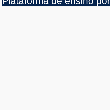
Plataforma de ensino p