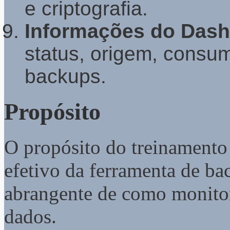
e criptografia.
Informações do Das
status, origem, consum
backups.
Propósito
O propósito do treinamento 
efetivo da ferramenta de b
abrangente de como monitor
dados.