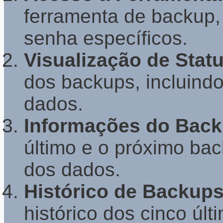
ferramenta de backup, 
senha específicos.
Visualização de Stat
dos backups, incluindo
dados.
Informações do Bac
último e o próximo bac
dos dados.
Histórico de Backup
histórico dos cinco úl