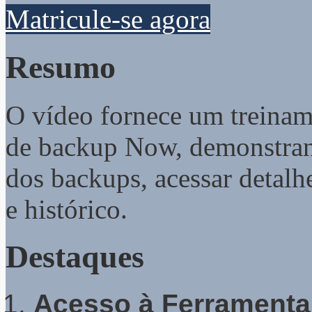
Matricule-se agora
Resumo
O vídeo fornece um treinam
de backup Now, demonstrand
dos backups, acessar detalhe
e histórico.
Destaques
Acesso à Ferramenta