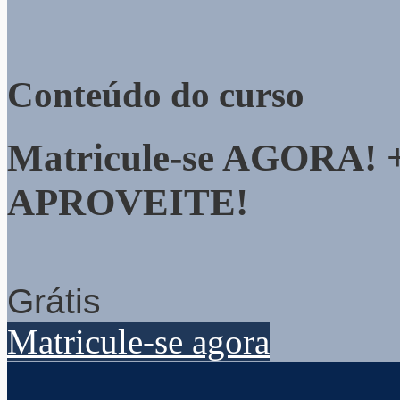
Conteúdo do curso
Matricule-se AGORA! + 
APROVEITE!
Grátis
Matricule-se agora