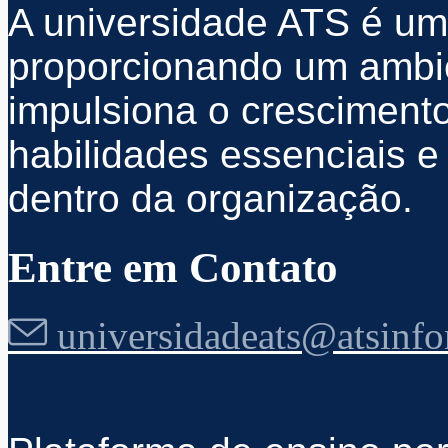
A universidade ATS é um 
proporcionando um ambi
impulsiona o crescimento
habilidades essenciais e
dentro da organização.
Entre em Contato
universidadeats@atsinfo